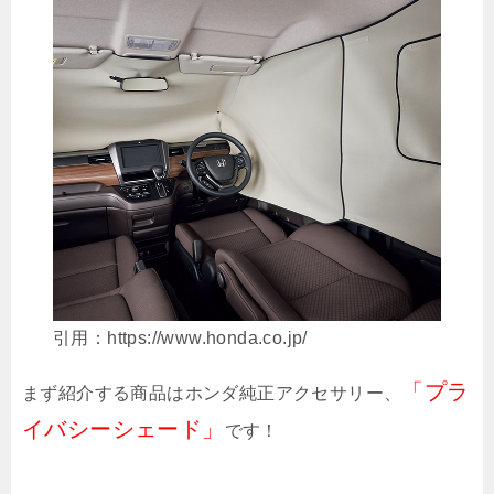
引用：https://www.honda.co.jp/
「プラ
まず紹介する商品はホンダ純正アクセサリー、
イバシーシェード」
です！