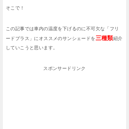
そこで！
この記事では車内の温度を下げるのに不可欠な「フリ
三種類
ードプラス」にオススメのサンシェードを
紹介
していこうと思います。
スポンサードリンク