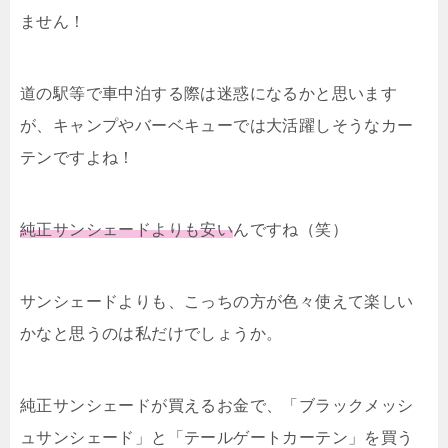
ません！
道の駅等で車中泊する際は迷惑になるかと思います
が、キャンプやバーベキューでは大活躍しそうなカー
テンですよね！
純正サンシェードよりも安い
んですね（笑）
サンシェードよりも、こっちの方が色々使えて楽しい
かなと思うのは私だけでしょうか。
純正サンシェードが買えるお金で、「ブラックメッシ
ュサンシェード」と「テールゲートカーテン」を買う