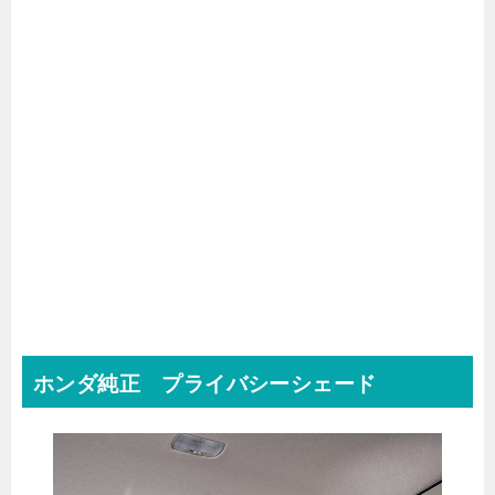
ホンダ純正 プライバシーシェード