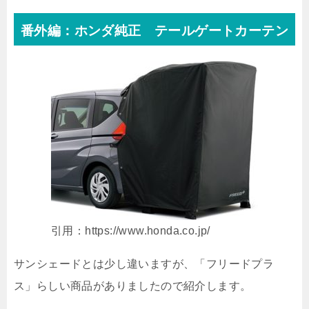
番外編：ホンダ純正 テールゲートカーテン
引用：https://www.honda.co.jp/
サンシェードとは少し違いますが、「フリードプラ
ス」らしい商品がありましたので紹介します。