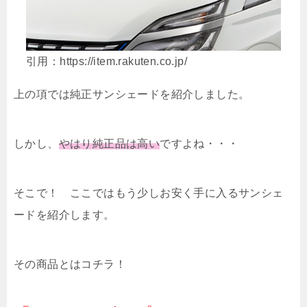
引用：https://item.rakuten.co.jp/
上の項では純正サンシェードを紹介しました。
しかし、
やはり純正品は高い
ですよね・・・
そこで！ ここではもう少しお安く手に入るサンシェ
ードを紹介します。
その商品とはコチラ！