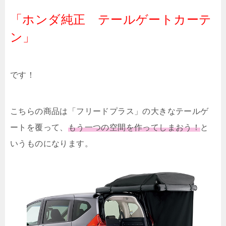
「ホンダ純正 テールゲートカーテ
ン」
です！
こちらの商品は「フリードプラス」の大きなテールゲ
ートを覆って、
もう一つの空間を作ってしまおう！
と
いうものになります。