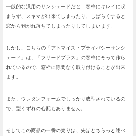
一般的な汎用のサンシェードだと、窓枠にキレイに収
まらず、スキマが出来てしまったり、しばらくすると
窓から剥がれ落ちてしまったりしてしまいます。
しかし、こちらの「アトマイズ・プライバシーサンシ
ェード」は、「フリードプラス」の窓枠にそって作ら
れているので、窓枠に隙間なく取り付けることが出来
ます。
また、ウレタンフォームでしっかり成型されているの
で、型くずれの心配もありません。
そしてこの商品の一番の売りは、先ほどちらっと述べ