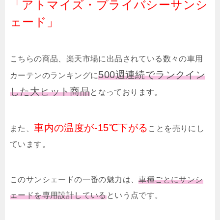
「アトマイズ・プライバシーサンシ
ェード」
こちらの商品、楽天市場に出品されている数々の車用
500週連続でランクイン
カーテンのランキングに
した大ヒット商品
となっております。
車内の温度が-15℃下がる
また、
ことを売りにし
ています。
このサンシェードの一番の魅力は、
車種ごとにサンシ
ェードを専用設計している
という点です。