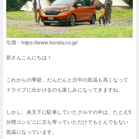
引用：https://www.honda.co.jp/
皆さんこんにちは！
これからの季節、だんだんと日中の気温も高くなって
ドライブに出かけるのも楽しみになってきますね。
しかし、炎天下に駐車していたクルマの中は、たとえ5
分間コンビニに立ち寄っていただけでもとんでもない
気温になっています。