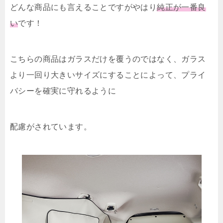
どんな商品にも言えることですがやはり
純正が一番良
い
です！
こちらの商品はガラスだけを覆うのではなく、ガラス
より一回り大きいサイズにすることによって、プライ
バシーを確実に守れるように
配慮がされています。