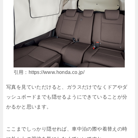
引用：https://www.honda.co.jp/
写真を見ていただけると、ガラスだけでなくドアやダ
ッシュボードまでも隠せるようにできていることが分
かるかと思います。
ここまでしっかり隠せれば、車中泊の際や着替えの時