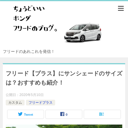
フリードのあれこれを発信！
フリード【プラス】にサンシェードのサイズ
は？おすすめも紹介！
公開日：
2020年5月10日
カスタム
フリードプラス
Tweet
0