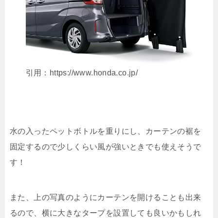
引用：https://www.honda.co.jp/
水の入ったペットボトルを重りにし、カーテンの裾を
固定するので少しくらい風が強いときでも使えそうで
す！
また、上の写真のようにカーテンを開けることも出来
るので、横に大きなタープを設置しても良いかもしれ