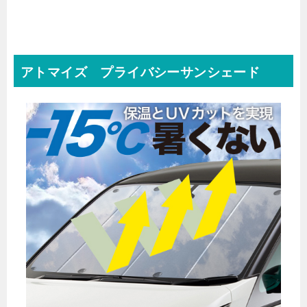
アトマイズ
プライバシーサンシェード