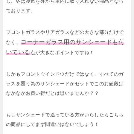
し、冬は冷気を外から車内に取り入れない商品となっ
ております。
フロントガラスやリアガラスなどの大きな部分だけで
コーナーガラス用のサンシェードも付
なく、
いている
点が大きなポイントですね！
しかもフロントウインドウだけではなく、すべてのガ
ラスを覆う為のサンシェードがセットでこのお値段は
なかなかお買い得だとは思いませんか？？
もしサンシェードで迷っている方がいらしたらこちら
の商品にしてまず間違いはないでしょう！