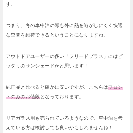
す。
つまり、冬の車中泊の際も外に熱を逃がしにくく快適
な空間を維持できるということになりますね。
アウトドアユーザーの多い「フリードプラス」にはピ
ッタリのサンシェードかと思います！
純正品と比べると確かに安いですが、こちらは
フロン
トのみのお値段
となっております。
リアガラス用も売られているようなので、車中泊を考
えている方は検討しても良いかもしれませんね！