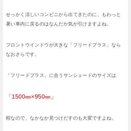
せっかく涼しいコンビニから出てきたのに、もわっと
暑い車内に戻るのはなんだか気が引けますよね。
フロントウインドウが大きな「フリードプラス」なら
なおさらです。
「フリードプラス」に合うサンシェードのサイズは
「1500㎜×950㎜」
程なので、なかなか見つけだすのも大変ですよね。