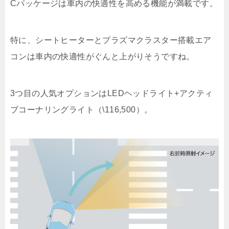
Cパッケージは車内の快適性を高める機能が満載です。
特に、シートヒーターとプラズマクラスター搭載エア
コンは車内の快適性がぐんと上がりそうですね。
3つ目の人気オプションはLEDヘッドライト+アクティ
ブコーナリングライト（\116,500）。