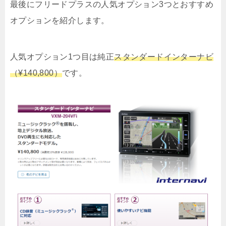
最後にフリードプラスの人気オプション3つとおすすめ
オプションを紹介します。
人気オプション1つ目は純正
スタンダードインターナビ
（¥140,800）
です。