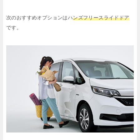
次のおすすめオプションはハ
ンズフリースライドドア
です。