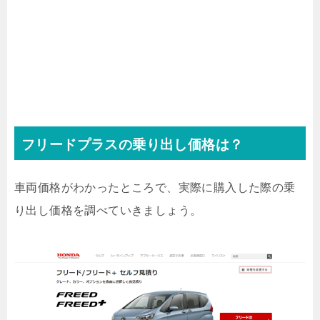
フリードプラスの乗り出し価格は？
車両価格がわかったところで、実際に購入した際の乗
り出し価格を調べていきましょう。