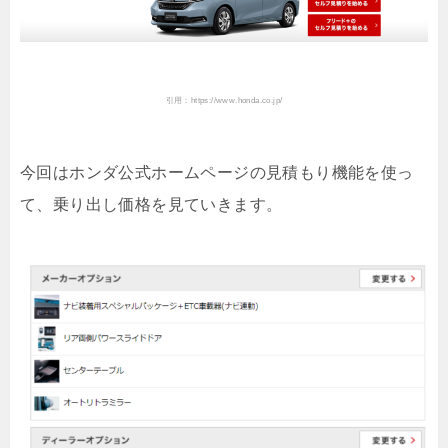
引用：https://www.honda.co.jp/
今回はホンダ公式ホームページの見積もり機能を使っ
て、乗り出し価格を見ていきます。