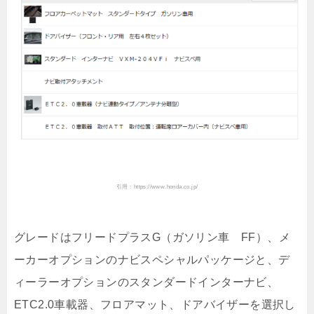
引用：https://www.honda.co.jp/
グレードはフリードプラスG（ガソリン車 FF）、メ
ーカーオプションのナビスペシャルパッケージと、デ
ィーラーオプションのスタンダードインターナビ、
ETC2.0車載器、フロアマット、ドアバイザーを選択し