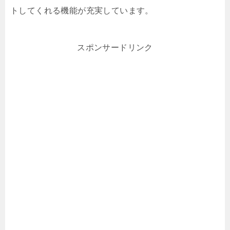
トしてくれる機能が充実しています。
スポンサードリンク