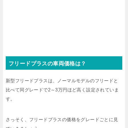
フリードプラスの車両価格は？
新型フリードプラスは、ノーマルモデルのフリードと
比べて同グレードで2～3万円ほど高く設定されていま
す。
さっそく、フリードプラスの価格をグレードごとに見