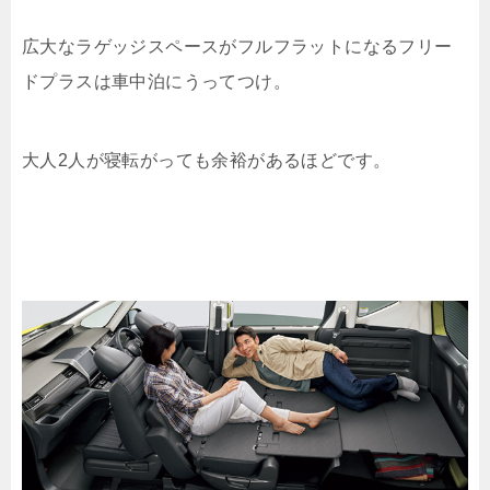
広大なラゲッジスペースがフルフラットになるフリー
ドプラスは車中泊にうってつけ。
大人2人が寝転がっても余裕があるほどです。