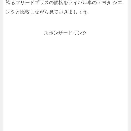
誇るフリードプラスの価格をライバル車のトヨタ シエ
ンタと比較しながら見ていきましょう。
スポンサードリンク