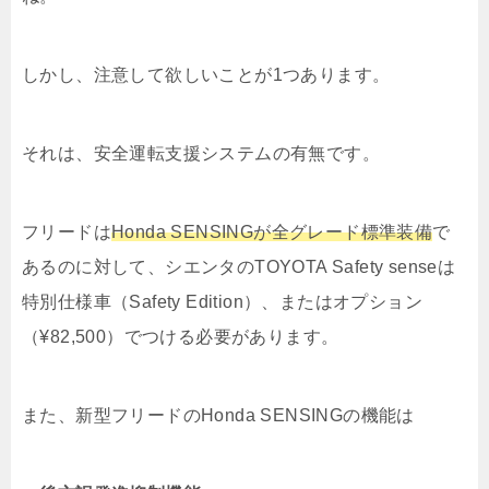
しかし、注意して欲しいことが1つあります。
それは、安全運転支援システムの有無です。
フリードは
Honda SENSINGが
全
グレード標準装備
で
あるのに対して、シエンタのTOYOTA Safety senseは
特別仕様車（Safety Edition）、またはオプション
（¥82,500）でつける必要があります。
また、新型フリードのHonda SENSINGの機能は