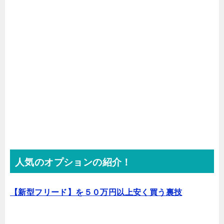
人気のオプションの紹介！
【新型フリード】を５０万円以上安く買う裏技