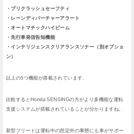
・プリクラッシュセーフティ
・レーンディパーチャーアラート
・オートマチックハイビーム
・先行車発信告知機能
・インテリジェンスクリアランスソナー（別オプショ
ン）
以上の5つ機能が搭載されています。
比較するとHonda SENSINGの方がより多機能な運転
支援システムが搭載されていることが分かりますね。
新型フリードは運転中の想定外の事態にも車がサポー