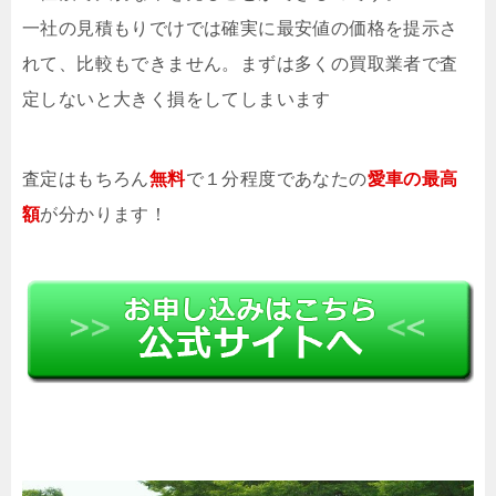
一社の見積もりでけでは確実に最安値の価格を提示さ
れて、比較もできません。まずは多くの買取業者で査
定しないと大きく損をしてしまいます
査定はもちろん
無料
で１分程度であなたの
愛車の最高
額
が分かります！