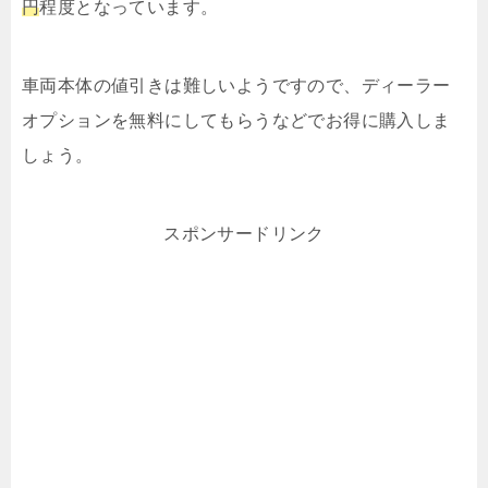
円
程度となっています。
車両本体の値引きは難しいようですので、ディーラー
オプションを無料にしてもらうなどでお得に購入しま
しょう。
スポンサードリンク