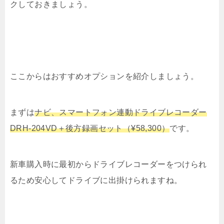
クしておきましょう。
ここからはおすすめオプションを紹介しましょう。
まずは
ナビ、スマートフォン連動ドライブレコーダー
DRH-204VD＋後方録画セット（¥58,300）
です。
新車購入時に最初からドライブレコーダーをつけられ
るため安心してドライブに出掛けられますね。