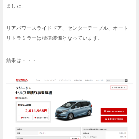
ました。
リアパワースライドドア、センターテーブル、オート
リトラミラーは標準装備となっています。
結果は・・・