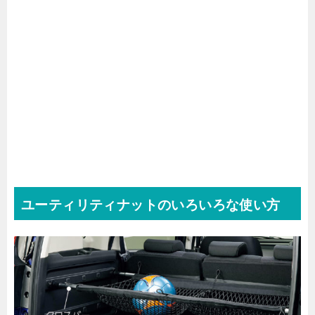
ユーティリティナットのいろいろな使い方