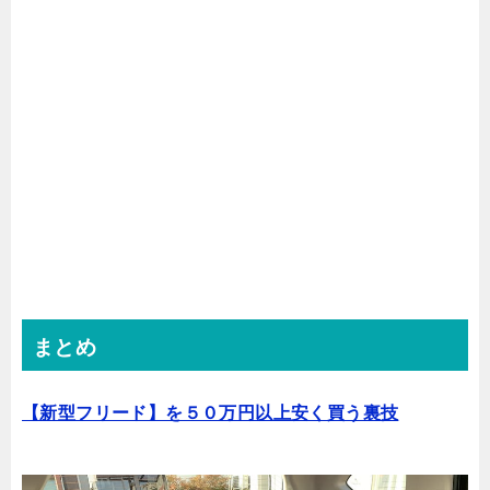
まとめ
【新型フリード】を５０万円以上安く買う裏技