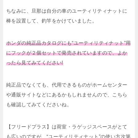
ちなみに、旦那は自分の車のユーティリティナットに
棒を設置して、釣竿をかけていました。
ホンダの純正品カタログにも“ユーティリティナット”用
にフックが２個セットで発売されていますので、よか
ったら見てみてください!
純正品でなくても、代用できるものがホームセンター
や通販サイトなどにあるかもしれませんので、こちら
も確認してみてくださいね。
【フリードプラス】は荷室・ラゲッジスペースがとて
も広いのですが、“ユーティリティナット”の使い方次第