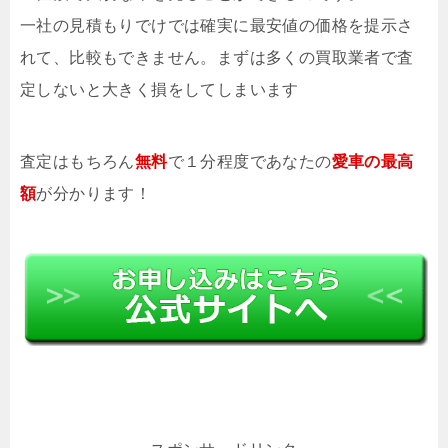
一社の見積もりでけでは確実に最安値の価格を提示さ
れて、比較もできません。まずは多くの買取業者で査
定しないと大きく損をしてしまいます
査定はもちろん
無料
で１分程度であなたの
愛車の最高
額
が分かります！