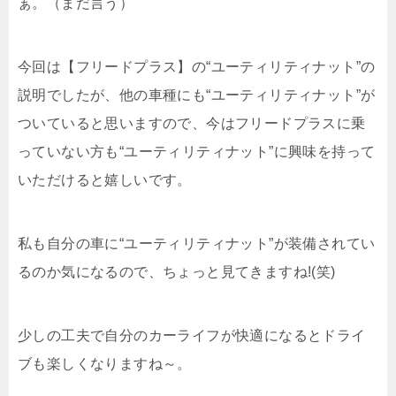
ぁ。（まだ言う）
今回は【フリードプラス】の“ユーティリティナット”の
説明でしたが、他の車種にも“ユーティリティナット”が
ついていると思いますので、今はフリードプラスに乗
っていない方も“ユーティリティナット”に興味を持って
いただけると嬉しいです。
私も自分の車に“ユーティリティナット”が装備されてい
るのか気になるので、ちょっと見てきますね!(笑)
少しの工夫で自分のカーライフが快適になるとドライ
ブも楽しくなりますね～。