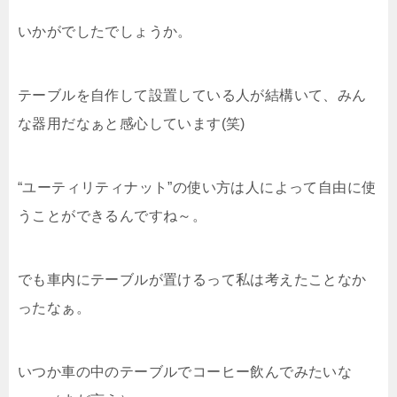
いかがでしたでしょうか。
テーブルを自作して設置している人が結構いて、みん
な器用だなぁと感心しています(笑)
“ユーティリティナット”の使い方は人によって自由に使
うことができるんですね～。
でも車内にテーブルが置けるって私は考えたことなか
ったなぁ。
いつか車の中のテーブルでコーヒー飲んでみたいな