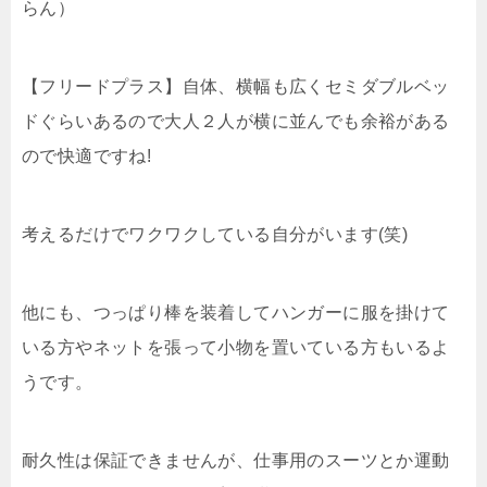
らん）
【フリードプラス】自体、横幅も広くセミダブルベッ
ドぐらいあるので大人２人が横に並んでも余裕がある
ので快適ですね!
考えるだけでワクワクしている自分がいます(笑)
他にも、つっぱり棒を装着してハンガーに服を掛けて
いる方やネットを張って小物を置いている方もいるよ
うです。
耐久性は保証できませんが、仕事用のスーツとか運動