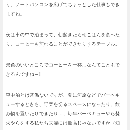
り、ノートパソコンを広げてちょっとした仕事もでき
ますね。
夜は車の中で泊まって、朝起きたら朝ごはんを食べた
り、コーヒーも煎れることができたりするテーブル。
景色のいいところでコーヒーを一杯…なんてこともで
きるんですね～!!
車中泊とは関係ないですが、夏に河原などでバーベキ
ューするときも、野菜を切るスペースになったり、飲
み物を置いたりできたり…、毎年バーベキューやら焚
火やらをする私たち夫婦には最高じゃないですか（知