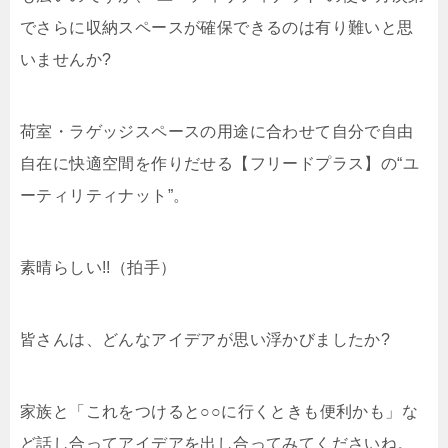
でさらに収納スペースが確保できるのは有り難いと思
いませんか?
荷室・ラゲッジスペースの用途に合わせて自分で自由
自在に快適空間を作りだせる【フリードプラス】の“ユ
ーティリティナット”。
素晴らしい!!（拍手）
皆さんは、どんなアイデアが思い浮かびましたか?
家族と「これをつけると○○に行くときも便利かも」な
ど話し合ってアイデアを出し合ってみてくださいね。