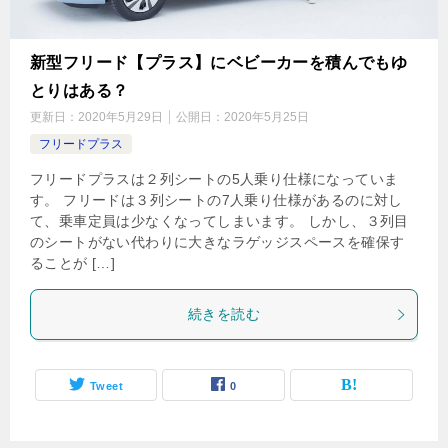
新型フリード【プラス】にベビーカーを積んでもゆ
とりはある？
更新日：
2020年5月29日
公開日：
2020年5月25日
フリードプラス
フリードプラスは２列シートの5人乗り仕様になっていま
す。 フリードは３列シートの7人乗り仕様があるのに対し
て、乗車定員は少なくなってしまいます。 しかし、３列目
のシートがない代わりに大きなラゲッジスペースを確保す
ることが […]
続きを読む
Tweet
0