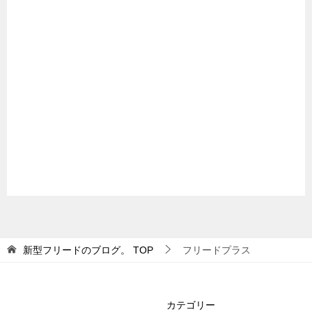
新型フリードのブログ。
TOP
フリードプラス
カテゴリー