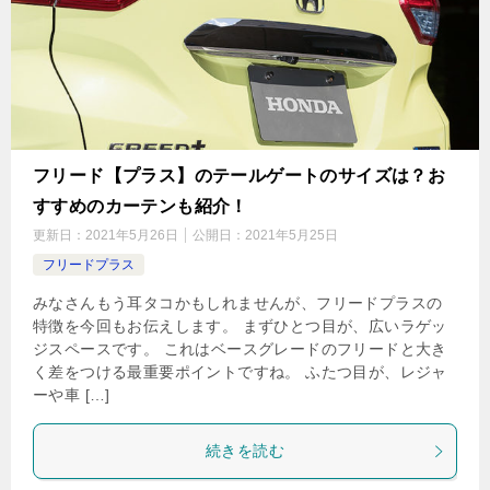
フリード【プラス】のテールゲートのサイズは？お
すすめのカーテンも紹介！
更新日：
2021年5月26日
公開日：
2021年5月25日
フリードプラス
みなさんもう耳タコかもしれませんが、フリードプラスの
特徴を今回もお伝えします。 まずひとつ目が、広いラゲッ
ジスペースです。 これはベースグレードのフリードと大き
く差をつける最重要ポイントですね。 ふたつ目が、レジャ
ーや車 […]
続きを読む