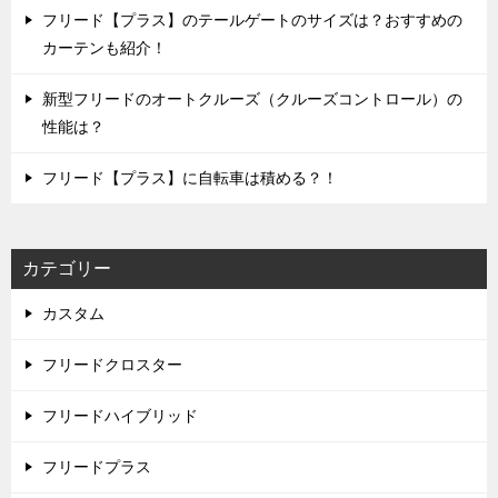
フリード【プラス】のテールゲートのサイズは？おすすめの
カーテンも紹介！
新型フリードのオートクルーズ（クルーズコントロール）の
性能は？
フリード【プラス】に自転車は積める？！
カテゴリー
カスタム
フリードクロスター
フリードハイブリッド
フリードプラス