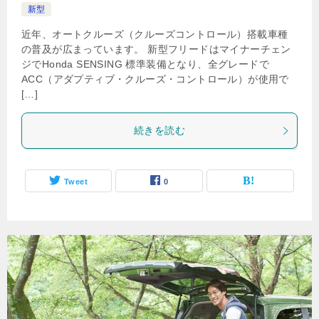
新型
近年、オートクルーズ（クルーズコントロール）搭載車種
の普及が広まっています。 新型フリードはマイナーチェン
ジでHonda SENSING 標準装備となり、全グレードで
ACC（アダプティブ・クルーズ・コントロール）が使用で
[…]
続きを読む
Tweet
0