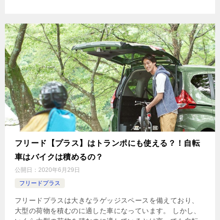
フリード【プラス】はトランポにも使える？！自転
車はバイクは積めるの？
公開日：
2020年6月29日
フリードプラス
フリードプラスは大きなラゲッジスペースを備えており、
大型の荷物を積むのに適した車になっています。 しかし、