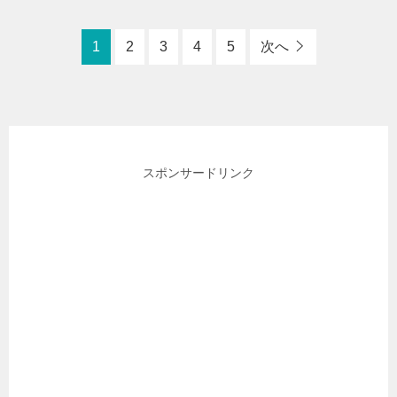
1
2
3
4
5
次へ
スポンサードリンク