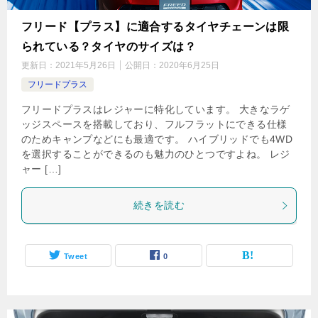
フリード【プラス】に適合するタイヤチェーンは限
られている？タイヤのサイズは？
更新日：
2021年5月26日
公開日：
2020年6月25日
フリードプラス
フリードプラスはレジャーに特化しています。 大きなラゲ
ッジスペースを搭載しており、フルフラットにできる仕様
のためキャンプなどにも最適です。 ハイブリッドでも4WD
を選択することができるのも魅力のひとつですよね。 レジ
ャー […]
続きを読む
Tweet
0