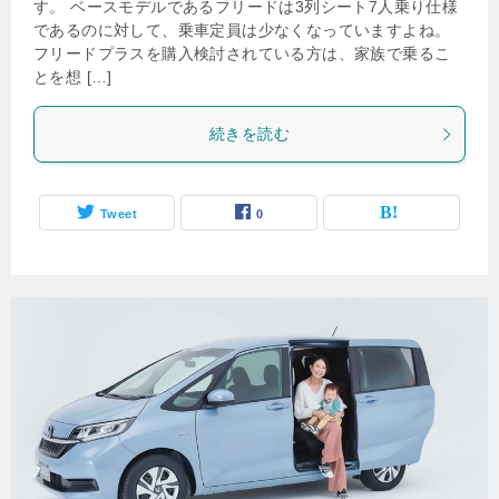
す。 ベースモデルであるフリードは3列シート7人乗り仕様
であるのに対して、乗車定員は少なくなっていますよね。
フリードプラスを購入検討されている方は、家族で乗るこ
とを想 […]
続きを読む
Tweet
0