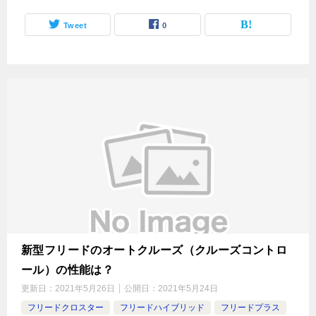
Tweet
0
新型フリードのオートクルーズ（クルーズコントロ
ール）の性能は？
更新日：
2021年5月26日
公開日：
2021年5月24日
フリードクロスター
フリードハイブリッド
フリードプラス