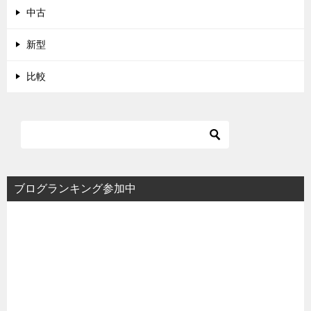
中古
新型
比較
ブログランキング参加中