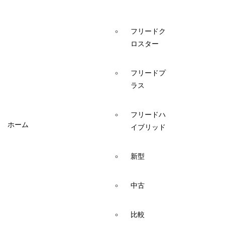
フリードク
ロスター
フリードプ
ラス
フリードハ
ホーム
イブリッド
新型
中古
比較