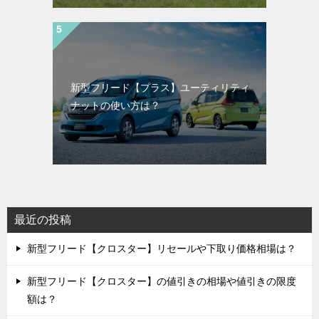
新型フリード【プラス】ユーティリティ
ナットの使い方は？
最近の投稿
新型フリード【クロスター】リセールや下取り価格相場は？
新型フリード【クロスター】の値引きの相場や値引きの限度
額は？