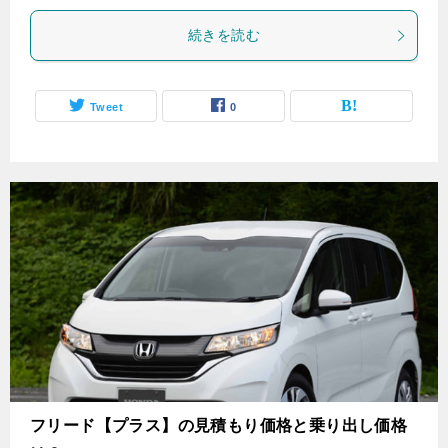
続きを読む
Tweet
0
フリード【プラス】の見積もり価格と乗り出し価格